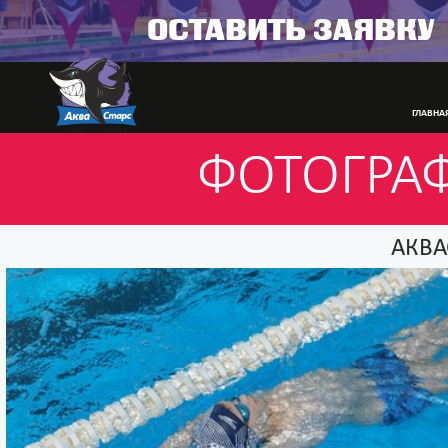
ОСТАВИТЬ ЗАЯВКУ
ГЛАВНА
ФОТОГРА
АКВА