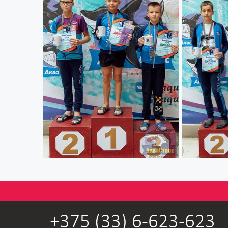
+375 (33)
6-623-623